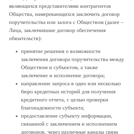
являющихся представителями контрагентов
Общества, намеревающихся заключить договор
поручительства или залога с Обществом (далее –
Лица, заключившие договор обеспечения
обязательств):
принятие решения о возможности
заключения договора поручительства между
Обществом и субъектом, а также
заключение и исполнение договора;
направление запроса в одно или несколько
бюро кредитных историй для получения
кредитного отчета, с целью проверки
благонадежности субъекта;
предоставление субъекту информации,
связанной с заключением и исполнением
договоров, через различные каналы связи