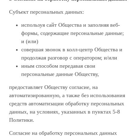
Субъект персональных данных:
используя сайт Общества и заполняя веб-
формы, содержащие персональные данные;
и (или)
совершая звонок в колл-центр Общества и
продолжая разговор с оператором; и/или
иным способом передавая свои
персональные данные Обществу,
предоставляет Обществу согласие, на
автоматизированную, а также без использования
средств автоматизации обработку персональных
данных, на условиях, указанных в пунктах 5-8
Политики.
Согласие на обработку персональных данных