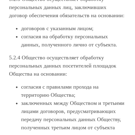
персональных данных лиц, заключивших
договор обеспечения обязательств на основании:
договоров с указанным лицом;
согласия на обработку персональных
данных, полученного лично от субъекта.
5.2.4 Общество осуществляет обработку
персональных данных посетителей площадок
Общества на основании:
согласия с правилами прохода на
территорию Общества;
заключенных между Обществом и третьими
лицами договоров, предусматривающих
передачу персональных данных Обществу,
полученных третьим лицом от субъекта