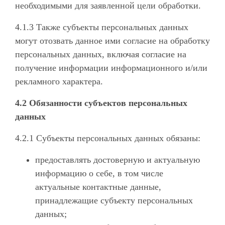
необходимыми для заявленной цели обработки.
4.1.3 Также субъекты персональных данных
могут отозвать данное ими согласие на обработку
персональных данных, включая согласие на
получение информации информационного и/или
рекламного характера.
4.2 Обязанности субъектов персональных
данных
4.2.1 Субъекты персональных данных обязаны:
предоставлять достоверную и актуальную
информацию о себе, в том числе
актуальные контактные данные,
принадлежащие субъекту персональных
данных;