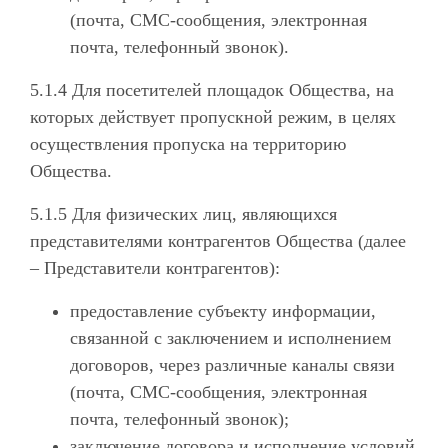
(почта, СМС-сообщения, электронная
почта, телефонный звонок).
5.1.4 Для посетителей площадок Общества, на
которых действует пропускной режим, в целях
осуществления пропуска на территорию
Общества.
5.1.5 Для физических лиц, являющихся
представителями контрагентов Общества (далее
– Представители контрагентов):
предоставление субъекту информации,
связанной с заключением и исполнением
договоров, через различные каналы связи
(почта, СМС-сообщения, электронная
почта, телефонный звонок);
заключение договора и исполнение условий