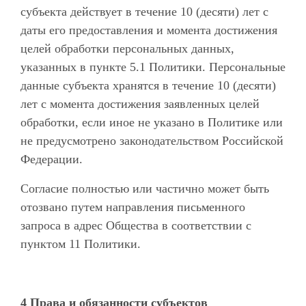
субъекта действует в течение 10 (десяти) лет с
даты его предоставления и момента достижения
целей обработки персональных данных,
указанных в пункте 5.1 Политики. Персональные
данные субъекта хранятся в течение 10 (десяти)
лет с момента достижения заявленных целей
обработки, если иное не указано в Политике или
не предусмотрено законодательством Российской
Федерации.
Согласие полностью или частично может быть
отозвано путем направления письменного
запроса в адрес Общества в соответствии с
пунктом 11 Политики.
4 Права и обязанности субъектов