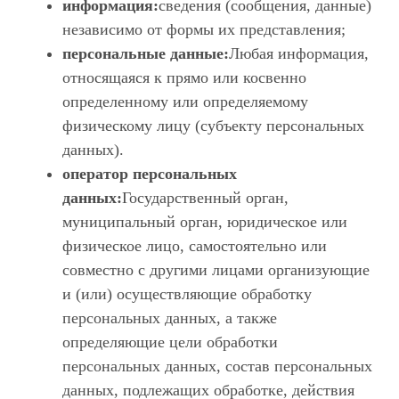
информация:
сведения (сообщения, данные)
независимо от формы их представления;
персональные данные:
Любая информация,
относящаяся к прямо или косвенно
определенному или определяемому
физическому лицу (субъекту персональных
данных).
оператор персональных
данных:
Государственный орган,
муниципальный орган, юридическое или
физическое лицо, самостоятельно или
совместно с другими лицами организующие
и (или) осуществляющие обработку
персональных данных, а также
определяющие цели обработки
персональных данных, состав персональных
данных, подлежащих обработке, действия