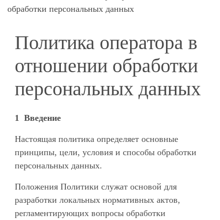
обработки персональных данных
Политика оператора в
отношении обработки
персональных данных
1 Введение
Настоящая политика определяет основные
принципы, цели, условия и способы обработки
персональных данных.
Положения Политики служат основой для
разработки локальных нормативных актов,
регламентирующих вопросы обработки