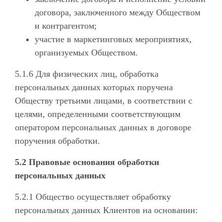
договора, заключенного между Обществом
и контрагентом;
участие в маркетинговых мероприятиях,
организуемых Обществом.
5.1.6 Для физических лиц, обработка
персональных данных которых поручена
Обществу третьими лицами, в соответствии с
целями, определенными соответствующим
оператором персональных данных в договоре
поручения обработки.
5.2 Правовые основания обработки
персональных данных
5.2.1 Общество осуществляет обработку
персональных данных Клиентов на основании: