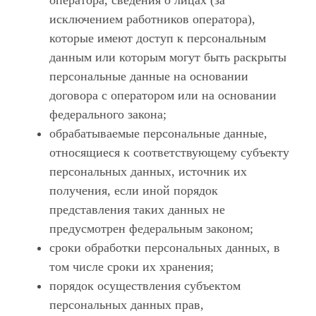
оператора, сведения о лицах (за
исключением работников оператора),
которые имеют доступ к персональным
данным или которым могут быть раскрыты
персональные данные на основании
договора с оператором или на основании
федерального закона;
обрабатываемые персональные данные,
относящиеся к соответствующему субъекту
персональных данных, источник их
получения, если иной порядок
представления таких данных не
предусмотрен федеральным законом;
сроки обработки персональных данных, в
том числе сроки их хранения;
порядок осуществления субъектом
персональных данных прав,