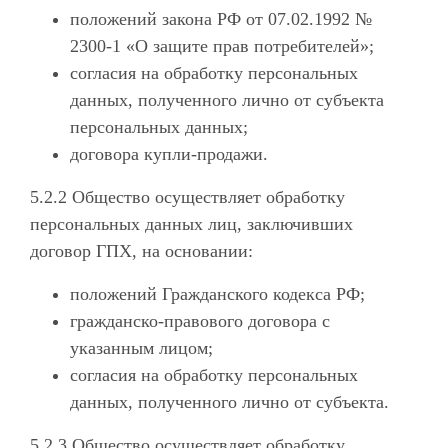
положений закона РФ от 07.02.1992 №
2300-1 «О защите прав потребителей»;
согласия на обработку персональных
данных, полученного лично от субъекта
персональных данных;
договора купли-продажи.
5.2.2 Общество осуществляет обработку
персональных данных лиц, заключивших
договор ГПХ, на основании:
положений Гражданского кодекса РФ;
гражданско-правового договора с
указанным лицом;
согласия на обработку персональных
данных, полученного лично от субъекта.
5.2.3 Общество осуществляет обработку