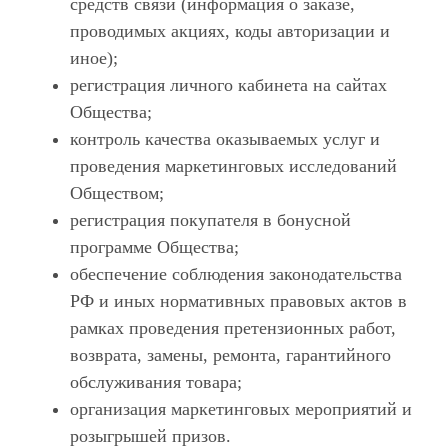
средств связи (информация о заказе,
проводимых акциях, коды авторизации и
иное);
регистрация личного кабинета на сайтах
Общества;
контроль качества оказываемых услуг и
проведения маркетинговых исследований
Обществом;
регистрация покупателя в бонусной
программе Общества;
обеспечение соблюдения законодательства
РФ и иных нормативных правовых актов в
рамках проведения претензионных работ,
возврата, замены, ремонта, гарантийного
обслуживания товара;
организация маркетинговых мероприятий и
розыгрышей призов.