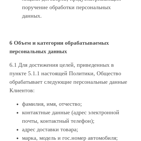
поручение обработки персональных
данных.
6 Объем и категории обрабатываемых
персональных данных
6.1 Для достижения целей, приведенных в
пункте 5.1.1 настоящей Политики, Общество
обрабатывает следующие персональные данные
Клиентов:
фамилия, имя, отчество;
контактные данные (адрес электронной
почты, контактный телефон);
адрес доставки товара;
марка, модель и гос.номер автомобиля;