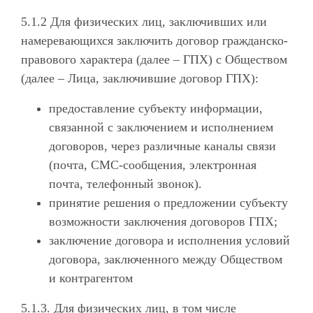
5.1.2 Для физических лиц, заключивших или
намеревающихся заключить договор гражданско-
правового характера (далее – ГПХ) с Обществом
(далее – Лица, заключившие договор ГПХ):
предоставление субъекту информации,
связанной с заключением и исполнением
договоров, через различные каналы связи
(почта, СМС-сообщения, электронная
почта, телефонный звонок).
принятие решения о предложении субъекту
возможности заключения договоров ГПХ;
заключение договора и исполнения условий
договора, заключенного между Обществом
и контрагентом
5.1.3. Для физических лиц, в том числе