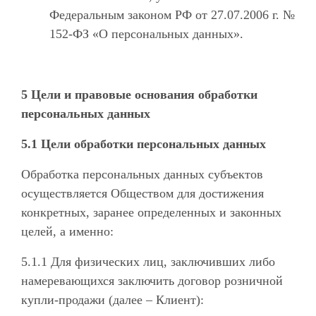
Федеральным законом РФ от 27.07.2006 г. №
152-ФЗ «О персональных данных».
5 Цели и правовые основания обработки
персональных данных
5.1 Цели обработки персональных данных
Обработка персональных данных субъектов
осуществляется Обществом для достижения
конкретных, заранее определенных и законных
целей, а именно:
5.1.1 Для физических лиц, заключивших либо
намеревающихся заключить договор розничной
купли-продажи (далее – Клиент):