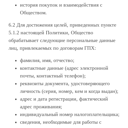
история покупок и взаимодействия с
Обществом.
6.2 Для достижения целей, приведенных пункте
5.1.2 настоящей Политики, Общество
обрабатывает следующие персональные данные
лиц, привлекаемых по договорам ГПХ:
фамилия, имя, отчество;
контактные данные (адрес электронной
почты, контактный телефон);
реквизиты документа, удостоверяющего
личность (серия, номер, кем и когда выдан);
адрес и дата регистрации, фактический
адрес проживания;
индивидуальный номер налогоплательщика;
сведения, необходимые для работы с