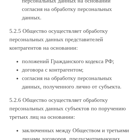
персональных данных на основании
согласия на обработку персональных
данных.
5.2.5 Общество осуществляет обработку
персональных данных представителей
контрагентов на основании:
положений Гражданского кодекса РФ;
договора с контрагентом;
согласия на обработку персональных
данных, полученного лично от субъекта.
5.2.6 Общество осуществляет обработку
персональных данных субъектов по поручению
третьих лиц на основании:
заключенных между Обществом и третьими
лицами договоров, предусматривающих