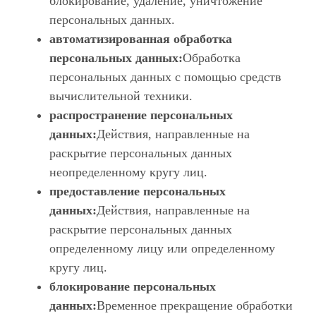
блокирование, удаление, уничтожение
персональных данных.
автоматизированная обработка
персональных данных:
Обработка
персональных данных с помощью средств
вычислительной техники.
распространение персональных
данных:
Действия, направленные на
раскрытие персональных данных
неопределенному кругу лиц.
предоставление персональных
данных:
Действия, направленные на
раскрытие персональных данных
определенному лицу или определенному
кругу лиц.
блокирование персональных
данных:
Временное прекращение обработки