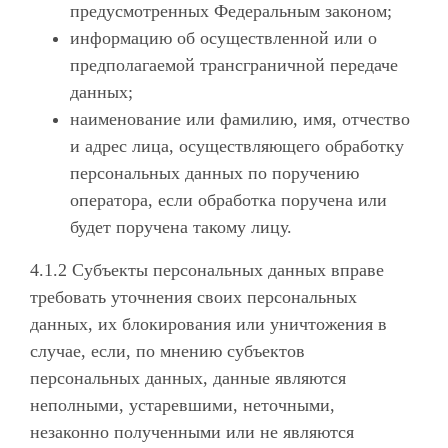
предусмотренных Федеральным законом;
информацию об осуществленной или о
предполагаемой трансграничной передаче
данных;
наименование или фамилию, имя, отчество
и адрес лица, осуществляющего обработку
персональных данных по поручению
оператора, если обработка поручена или
будет поручена такому лицу.
4.1.2 Субъекты персональных данных вправе
требовать уточнения своих персональных
данных, их блокирования или уничтожения в
случае, если, по мнению субъектов
персональных данных, данные являются
неполными, устаревшими, неточными,
незаконно полученными или не являются