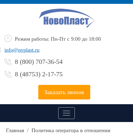
Режим работы: Пн-Пт с 9:00 до 18:00
info@nvplast.ru
8 (800) 707-36-54
8 (48753) 2-17-75
Заказать звонок
Главная
/
Политика оператора в отношении