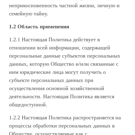
неприкосновенность частной жизни, личную и
семейную тайну.
1.2 Область применения
1.2.1 Настоящая Политика действует в
отношении всей информации, содержащей
персональные данные субъектов персональных
данных, которую Общество и/или связанные с
ним юридические лица могут получить о
субъекте персональных данных при
осуществления основной хозяйственной
деятельности. Настоящая Политика является
общедоступной.
1.2.2 Настоящая Политика распространяется на
процессы обработки персональных данных в
Обществе, осуществляемые как с