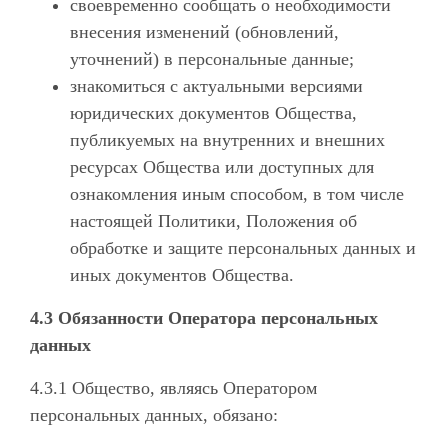
своевременно сообщать о необходимости
внесения изменений (обновлений,
уточнений) в персональные данные;
знакомиться с актуальными версиями
юридических документов Общества,
публикуемых на внутренних и внешних
ресурсах Общества или доступных для
ознакомления иным способом, в том числе
настоящей Политики, Положения об
обработке и защите персональных данных и
иных документов Общества.
4.3 Обязанности Оператора персональных
данных
4.3.1 Общество, являясь Оператором
персональных данных, обязано: