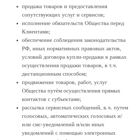
продажа товаров и предоставления
сопутствующих услуг и сервисов;
исполнение обязательств Общества перед
Клиентами;
обеспечение соблюдения законодательства
РФ, иных нормативных правовых актов,
условий договора купли-продажи в рамках
осуществления продажи товаров, в т.ч.
дистанционным способом;
продвижение товаров, работ, услуг
Общества путём осуществления прямых
контактов с субъектами;
рассылка сервисных сообщений, в.ч. путем
голосовых, автоматических голосовых и/
или смс-уведомлений и/или иных
уведомлений с помощью электронных