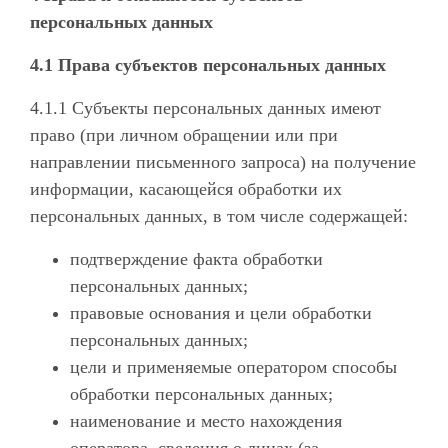
персональных данных
4.1 Права субъектов персональных данных
4.1.1 Субъекты персональных данных имеют
право (при личном обращении или при
направлении письменного запроса) на получение
информации, касающейся обработки их
персональных данных, в том числе содержащей:
подтверждение факта обработки
персональных данных;
правовые основания и цели обработки
персональных данных;
цели и применяемые оператором способы
обработки персональных данных;
наименование и место нахождения