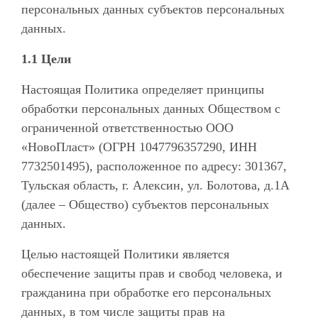
персональных данных субъектов персональных
данных.
1.1 Цели
Настоящая Политика определяет принципы
обработки персональных данных Обществом с
ограниченной ответственностью ООО
«НовоПласт» (ОГРН 1047796357290, ИНН
7732501495), расположенное по адресу: 301367,
Тульская область, г. Алексин, ул. Болотова, д.1А
(далее – Общество) субъектов персональных
данных.
Целью настоящей Политики является
обеспечение защиты прав и свобод человека, и
гражданина при обработке его персональных
данных, в том числе защиты прав на