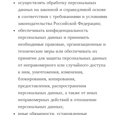
осуществлять обработку персональных
данных на законной и справедливой основе
в соответствии с требованиями и условиями
законодательства Российской Федерации;
обеспечивать конфиденциальность
персональных данных и принимать
необходимые правовые, организационные и
технические меры или обеспечивать их
принятие для защиты персональных данных
от неправомерного или случайного доступа
к ним, уничтожения, изменения,
блокирования, копирования,
предоставления, распространения
персональных данных, а также от иных
неправомерных действий в отношении
персональных данных;
иные обязанности, установленные