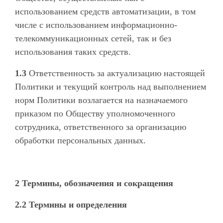
использованием средств автоматизации, в том
числе с использованием ин­формационно-
телекоммуникационных сетей, так и без
использования таких средств.
1.3
Ответственность за актуализацию настоящей
Политики и текущий контроль над выполнением
норм Политики возлагается на назначаемого
приказом по Обществу уполномоченного
сотрудника, ответственного за организацию
обработки персональных данных.
2 Термины, обозначения и сокращения
2.2 Термины и определения