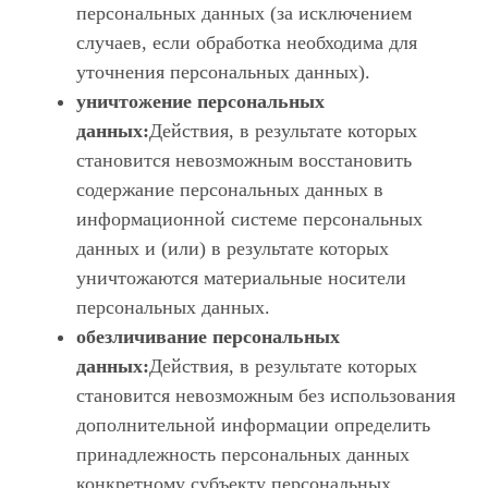
персональных данных (за исключением
случаев, если обработка необходима для
уточнения персональных данных).
уничтожение персональных
данных:
Действия, в результате которых
становится невозможным восстановить
содержание персональных данных в
информационной системе персональных
данных и (или) в результате которых
уничтожаются материальные носители
персональных данных.
обезличивание персональных
данных:
Действия, в результате которых
становится невозможным без использования
дополнительной информации определить
принадлежность персональных данных
конкретному субъекту персональных