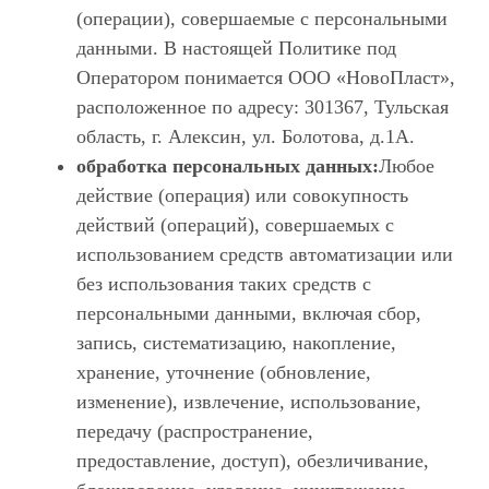
(операции), совершаемые с персональными
данными. В настоящей Политике под
Оператором понимается ООО «НовоПласт»,
расположенное по адресу: 301367, Тульская
область, г. Алексин, ул. Болотова, д.1А.
обработка персональных данных:
Любое
действие (операция) или совокупность
действий (операций), совершаемых с
использованием средств автоматизации или
без использования таких средств с
персональными данными, включая сбор,
запись, систематизацию, накопление,
хранение, уточнение (обновление,
изменение), извлечение, использование,
передачу (распространение,
предоставление, доступ), обезличивание,