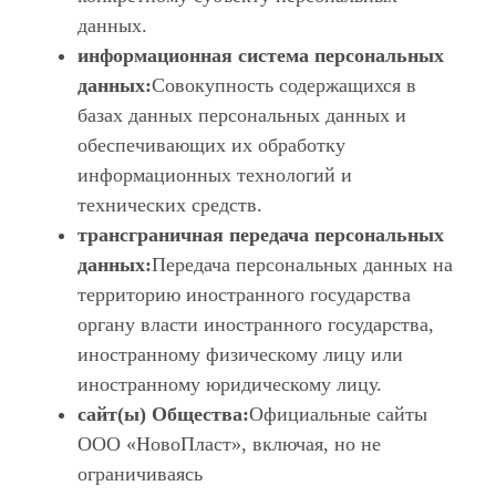
данных.
информационная система персональных
данных:
Совокупность содержащихся в
базах данных персональных данных и
обеспечивающих их обработку
информационных технологий и
технических средств.
трансграничная передача персональных
данных:
Передача персональных данных на
территорию иностранного государства
органу власти иностранного государства,
иностранному физическому лицу или
иностранному юридическому лицу.
сайт(ы) Общества:
Официальные сайты
ООО «НовоПласт», включая, но не
ограничиваясь