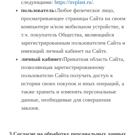
следующими:
https://nvplast.ru/
.
пользователь:
Любое физическое лицо,
просматривающее страницы Сайта на своем
компьютере и/или мобильном устройстве, в
т.ч. покупатель Общества, являющийся
зарегистрированным пользователем Сайта и
имеющий личный кабинет на Сайте.
личный кабинет:
Приватная область Сайта,
позволяющая зарегистрированному
пользователю Сайта получать доступ к
истории своих покупок и иных операций, а
также хранить и изменять персональные
данные, необходимые для совершения
заказов.
3 Согласие на обработку персональных данных