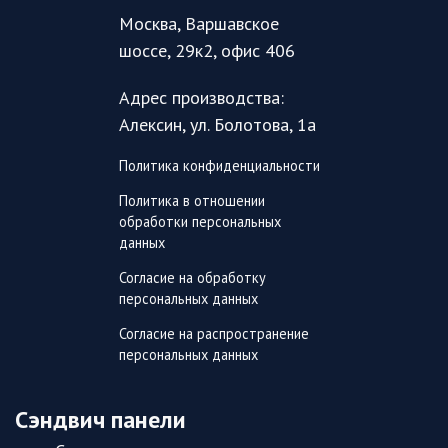
Москва, Варшавское
шоссе, 29к2, офис 406
Адрес производства:
Алексин, ул. Болотова, 1а
Политика конфиденциальности
Политика в отношении
обработки персональных
данных
Согласие на обработку
персональных данных
Согласие на распространение
персональных данных
Сэндвич панели