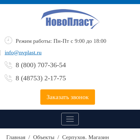
Режим работы: Пн-Пт с 9:00 до 18:00
info@nvplast.ru
8 (800) 707-36-54
8 (48753) 2-17-75
Заказать звонок
Главная
/
Объекты
/
Серпухов. Магазин