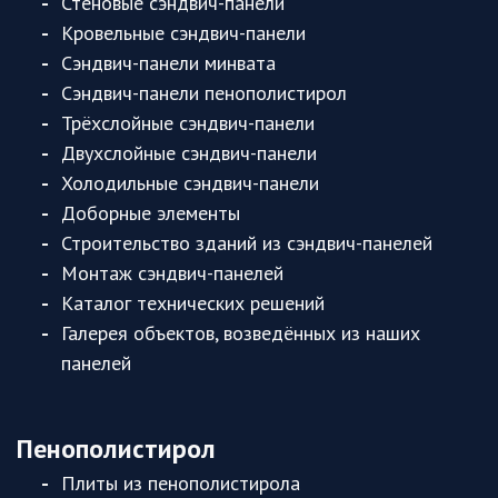
Стеновые сэндвич-панели
Кровельные сэндвич-панели
Сэндвич-панели минвата
Сэндвич-панели пенополистирол
Трёхслойные сэндвич-панели
Двухслойные сэндвич-панели
Холодильные сэндвич-панели
Доборные элементы
Строительство зданий из сэндвич-панелей
Монтаж сэндвич-панелей
Каталог технических решений
Галерея объектов, возведённых из наших
панелей
Пенополистирол
Плиты из пенополистирола