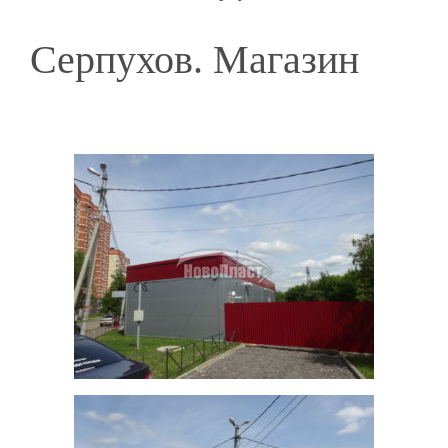
Серпухов. Магазин