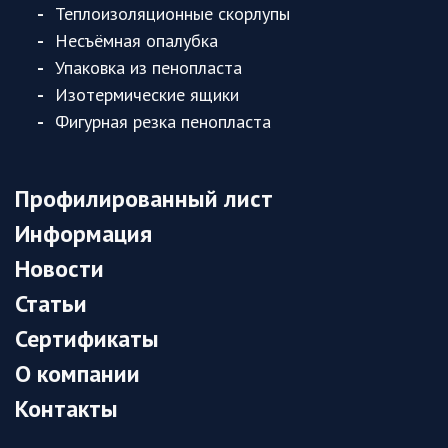
Теплоизоляционные скорлупы
Несъёмная опалубка
Упаковка из пенопласта
Изотермические ящики
Фигурная резка пенопласта
Профилированный лист
Информация
Новости
Статьи
Сертификаты
О компании
Контакты