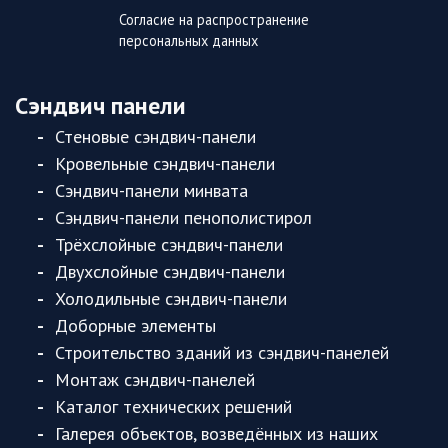
Согласие на распространение
персональных данных
Сэндвич панели
Стеновые сэндвич-панели
Кровельные сэндвич-панели
Сэндвич-панели минвата
Сэндвич-панели пенополистирол
Трёхслойные сэндвич-панели
Двухслойные сэндвич-панели
Холодильные сэндвич-панели
Доборные элементы
Строительство зданий из сэндвич-панелей
Монтаж сэндвич-панелей
Каталог технических решений
Галерея объектов, возведённых из наших