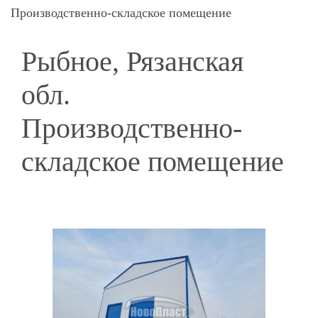
Производственно-складское помещение
Рыбное, Рязанская
обл.
Производственно-
складское помещение