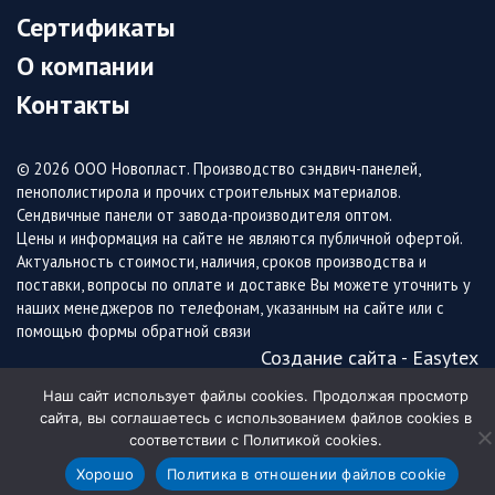
Сертификаты
О компании
Контакты
© 2026 ООО Новопласт. Производство сэндвич-панелей,
пенополистирола и прочих строительных материалов.
Сендвичные панели от завода-производителя оптом.
Цены и информация на сайте не являются публичной офертой.
Актуальность стоимости, наличия, сроков производства и
поставки, вопросы по оплате и доставке Вы можете уточнить у
наших менеджеров по телефонам, указанным на сайте или с
помощью формы обратной связи
Создание сайта - Easytex
Наш сайт использует файлы cookies. Продолжая просмотр
сайта, вы соглашаетесь с использованием файлов cookies в
соответствии с Политикой cookies.
Хорошо
Политика в отношении файлов cookie