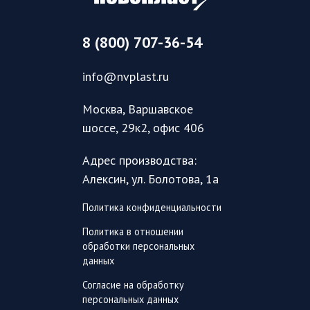
8 (800) 707-36-54
info@nvplast.ru
Москва, Варшавское
шоссе, 29к2, офис 406
Адрес производства:
Алексин, ул. Болотова, 1а
Политика конфиденциальности
Политика в отношении
обработки персональных
данных
Согласие на обработку
персональных данных