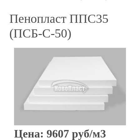
Пенопласт ППС35
(ПСБ-С-50)
Цена: 9607 руб/м3