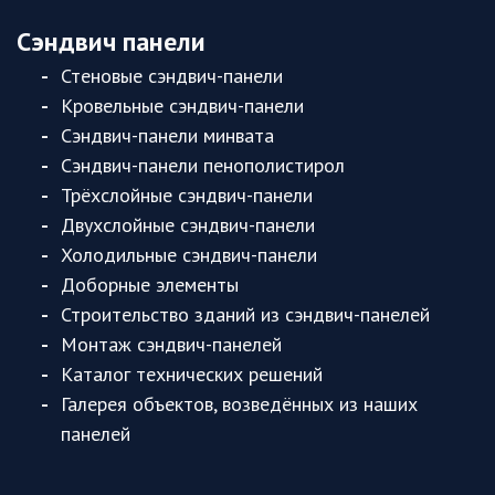
Сэндвич панели
Стеновые сэндвич-панели
Кровельные сэндвич-панели
Сэндвич-панели минвата
Сэндвич-панели пенополистирол
Трёхслойные сэндвич-панели
Двухслойные сэндвич-панели
Холодильные сэндвич-панели
Доборные элементы
Строительство зданий из сэндвич-панелей
Монтаж сэндвич-панелей
Каталог технических решений
Галерея объектов, возведённых из наших
панелей