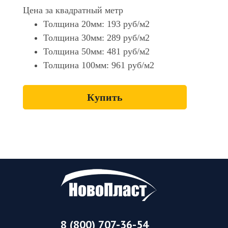
Цена за квадратный метр
Толщина 20мм:
193 руб/м2
Толщина 30мм:
289 руб/м2
Толщина 50мм:
481 руб/м2
Толщина 100мм:
961 руб/м2
Купить
8 (800) 707-36-54