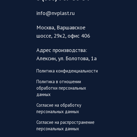
info@nvplast.ru
Москва, Варшавское
шоссе, 29к2, офис 406
Адрес производства:
Алексин, ул. Болотова, 1а
Политика конфиденциальности
Политика в отношении
обработки персональных
данных
Согласие на обработку
персональных данных
Согласие на распространение
персональных данных