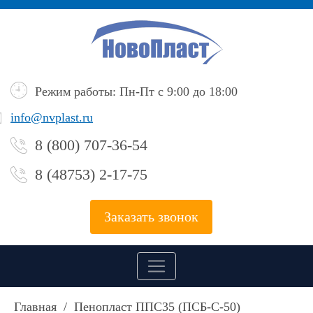
Режим работы: Пн-Пт с 9:00 до 18:00
info@nvplast.ru
8 (800) 707-36-54
8 (48753) 2-17-75
Заказать звонок
Главная
/
Пенопласт ППС35 (ПСБ-С-50)