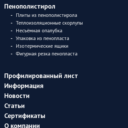
Пенополистирол
Плиты из пенополистирола
Теплоизоляционные скорлупы
Несъёмная опалубка
Упаковка из пенопласта
Изотермические ящики
Фигурная резка пенопласта
Профилированный лист
Информация
Новости
Статьи
Сертификаты
О компании