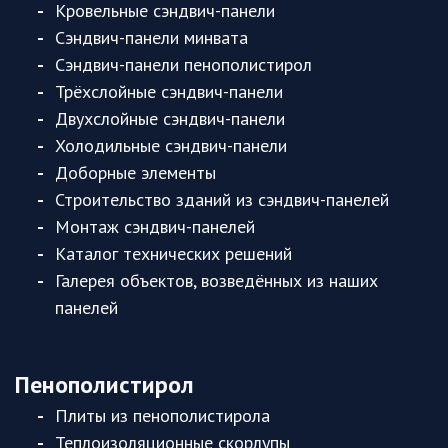
Кровельные сэндвич-панели
Сэндвич-панели минвата
Сэндвич-панели пенополистирол
Трёхслойные сэндвич-панели
Двухслойные сэндвич-панели
Холодильные сэндвич-панели
Доборные элементы
Строительство зданий из сэндвич-панелей
Монтаж сэндвич-панелей
Каталог технических решений
Галерея объектов, возведённых из наших
панелей
Пенополистирол
Плиты из пенополистирола
Теплоизоляционные скорлупы