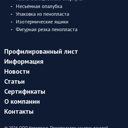
Несъёмная опалубка
Упаковка из пенопласта
Изотермические ящики
Фигурная резка пенопласта
Профилированный лист
Информация
Новости
Статьи
Сертификаты
О компании
Контакты
© 2026 ООО Новопласт. Производство сэндвич-панелей,