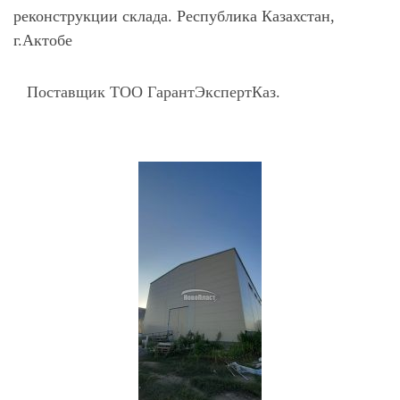
реконструкции склада. Республика Казахстан,
г.Актобе
Поставщик ТОО ГарантЭкспертКаз.