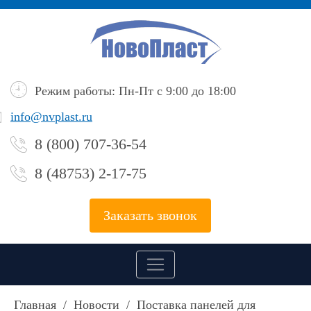
Режим работы: Пн-Пт с 9:00 до 18:00
info@nvplast.ru
8 (800) 707-36-54
8 (48753) 2-17-75
Заказать звонок
Главная
/
Новости
/
Поставка панелей для