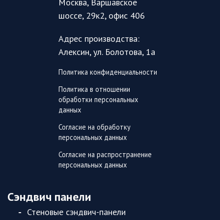
Москва, Варшавское
шоссе, 29к2, офис 406
Адрес производства:
Алексин, ул. Болотова, 1а
Политика конфиденциальности
Политика в отношении
обработки персональных
данных
Согласие на обработку
персональных данных
Согласие на распространение
персональных данных
Сэндвич панели
Стеновые сэндвич-панели