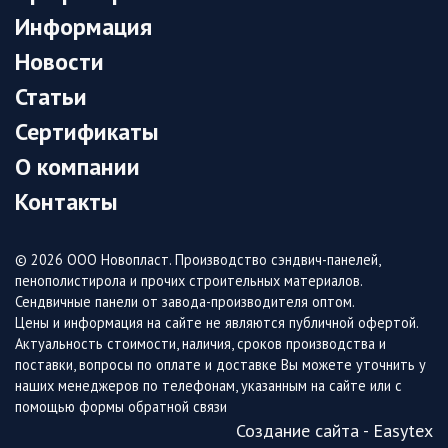
Информация
Новости
Статьи
Сертификаты
О компании
Контакты
© 2026 ООО Новопласт. Производство сэндвич-панелей,
пенополистирола и прочих строительных материалов.
Сендвичные панели от завода-производителя оптом.
Цены и информация на сайте не являются публичной офертой.
Актуальность стоимости, наличия, сроков производства и
поставки, вопросы по оплате и доставке Вы можете уточнить у
наших менеджеров по телефонам, указанным на сайте или с
помощью формы обратной связи
Создание сайта - Easytex