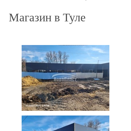
Магазин в Туле