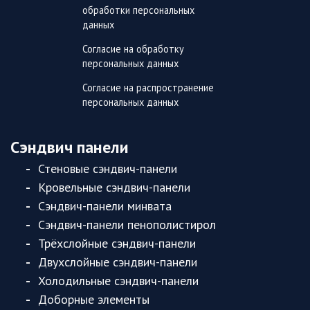
обработки персональных
данных
Согласие на обработку
персональных данных
Согласие на распространение
персональных данных
Сэндвич панели
Стеновые сэндвич-панели
Кровельные сэндвич-панели
Сэндвич-панели минвата
Сэндвич-панели пенополистирол
Трёхслойные сэндвич-панели
Двухслойные сэндвич-панели
Холодильные сэндвич-панели
Доборные элементы