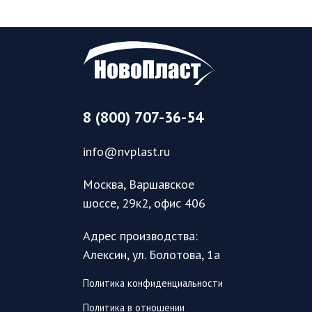
8 (800) 707-36-54
info@nvplast.ru
Москва, Варшавское
шоссе, 29к2, офис 406
Адрес производства:
Алексин, ул. Болотова, 1а
Политика конфиденциальности
Политика в отношении