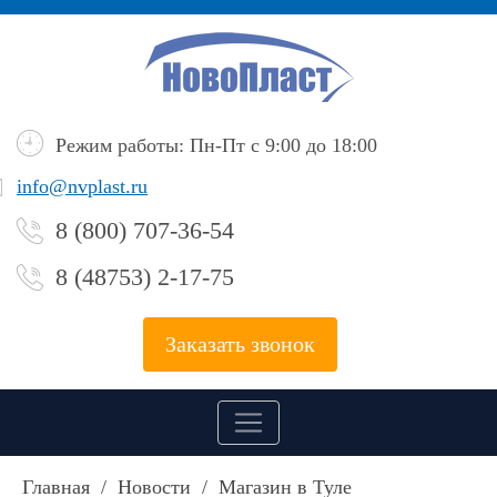
Режим работы: Пн-Пт с 9:00 до 18:00
info@nvplast.ru
8 (800) 707-36-54
8 (48753) 2-17-75
Заказать звонок
Главная
/
Новости
/
Магазин в Туле