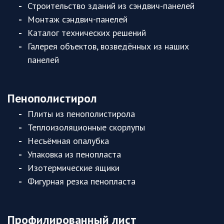
Строительство зданий из сэндвич-панелей
Монтаж сэндвич-панелей
Каталог технических решений
Галерея объектов, возведённых из наших
панелей
Пенополистирол
Плиты из пенополистирола
Теплоизоляционные скорлупы
Несъёмная опалубка
Упаковка из пенопласта
Изотермические ящики
Фигурная резка пенопласта
Профилированный лист